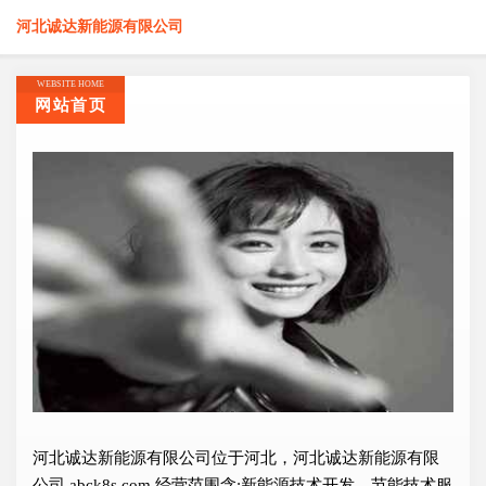
河北诚达新能源有限公司
WEBSITE HOME
网站首页
河北诚达新能源有限公司位于河北，河北诚达新能源有限
公司 abck8s.com 经营范围含:新能源技术开发、节能技术服