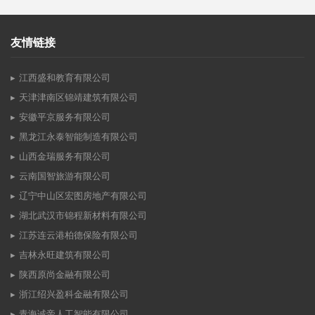
友情链接
江西盛和教育有限公司
天津津南区锦靖建筑有限公司
安徽平京服务有限公司
黑龙江永泰智能制造有限公司
山西金瑞服务有限公司
云南国智旅游有限公司
辽宁中山区宏图房地产有限公司
湖北武汉市锦程新材料有限公司
江苏连云港柏德保险有限公司
吉林永旺建筑有限公司
陕西原尚金融有限公司
浙江绍兴盈科金融有限公司
青海诚帝人工智能有限公司