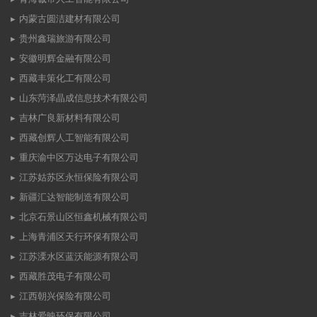
内蒙古圆洁建材有限公司
贵州鑫瑞旅游有限公司
安徽明辉金融有限公司
西藏丰策化工有限公司
山东菏泽晶成信息技术有限公司
吉林广良新材料有限公司
西藏创辉人工智能有限公司
重庆渝中区万达电子有限公司
江苏姑苏区永恒保险有限公司
新疆汇达智能制造有限公司
北京石景山区恒鑫机械有限公司
上海青浦区天行环保有限公司
江苏溧水区蓝沃能源有限公司
西藏胜茂电子有限公司
江西朝兴保险有限公司
吉林爱映环保有限公司