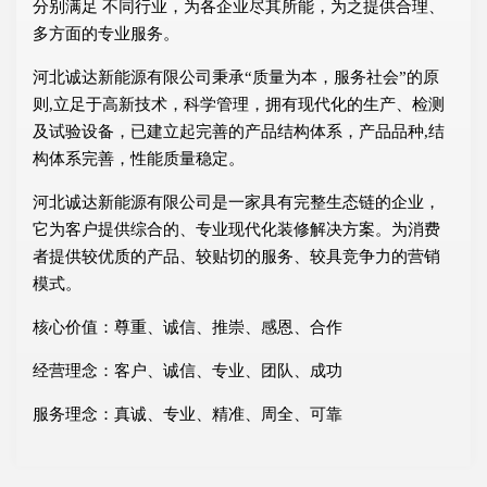
分别满足 不同行业，为各企业尽其所能，为之提供合理、
多方面的专业服务。
河北诚达新能源有限公司秉承“质量为本，服务社会”的原
则,立足于高新技术，科学管理，拥有现代化的生产、检测
及试验设备，已建立起完善的产品结构体系，产品品种,结
构体系完善，性能质量稳定。
河北诚达新能源有限公司是一家具有完整生态链的企业，
它为客户提供综合的、专业现代化装修解决方案。为消费
者提供较优质的产品、较贴切的服务、较具竞争力的营销
模式。
核心价值：尊重、诚信、推崇、感恩、合作
经营理念：客户、诚信、专业、团队、成功
服务理念：真诚、专业、精准、周全、可靠