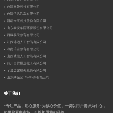
台湾黛隆科技有限公司
台湾信达汽车有限公司
新疆金宸科技股份有限公司
山东泰安华雨环保股份有限公司
西藏易天教育有限公司
江西博远人工智能有限公司
海南瑞吉教育有限公司
山西诚信人工智能有限公司
四川自贡棋远化工有限公司
宁夏达鑫服务股份有限公司
山东莱芜区华宇环保有限公司
关于我们
“专注产品，用心服务”为核心价值，一切以用户需求为中心，
如果您看中市场，可以加盟我们品牌。